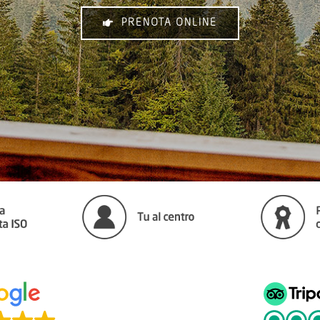
PRENOTA ONLINE