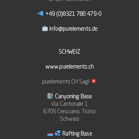
+49 (0)8321 780 479-0
info@purelements.de
SCHWEIZ
www.purelements.ch
purelements CH Sagl
Canyoning Base
Via Cantonale 1
6705 Cresciano, Ticino
Schweiz
Rafting Base