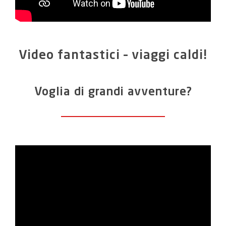
Video fantastici – viaggi caldi!
Voglia di grandi avventure?