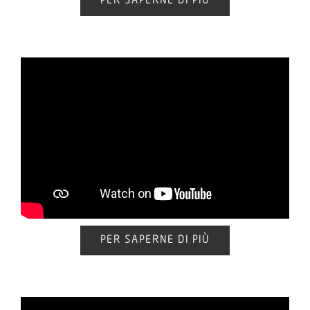
PER SAPERNE DI PIÙ
PER SAPERNE DI PIÙ