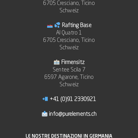
6705 Cresciano, Ticino
Schweiz
Rafting Base
Al Quatro 1
6705 Cresciano, Ticino
Schweiz
Firmensitz
Sentee Scila 7
6597 Agarone, Ticino
Schweiz
+41 (0)91 2330921
info@purelements.ch
LE NOSTRE DESTINAZIONI IN GERMANIA