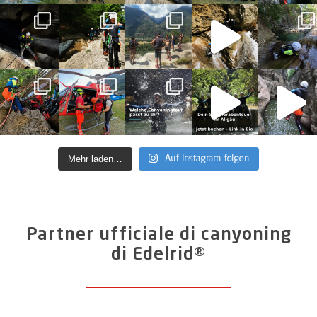
Mehr laden…
Auf Instagram folgen
Partner ufficiale di canyoning
di Edelrid®