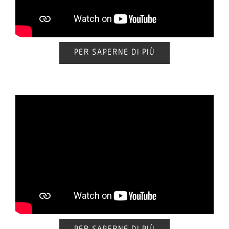
PER SAPERNE DI PIÙ