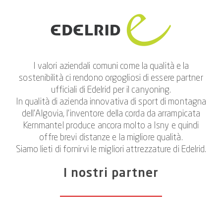
I valori aziendali comuni come la qualità e la
sostenibilità ci rendono orgogliosi di essere partner
ufficiali di Edelrid per il canyoning.
In qualità di azienda innovativa di sport di montagna
dell’Algovia, l’inventore della corda da arrampicata
Kernmantel produce ancora molto a Isny e quindi
offre brevi distanze e la migliore qualità.
Siamo lieti di fornirvi le migliori attrezzature di Edelrid.
I nostri partner