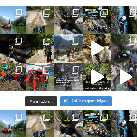
Mehr laden…
Auf Instagram folgen