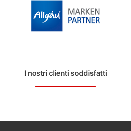
I nostri clienti soddisfatti