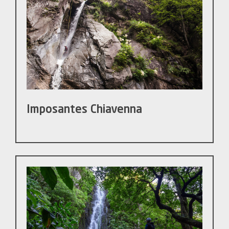
Imposantes Chiavenna