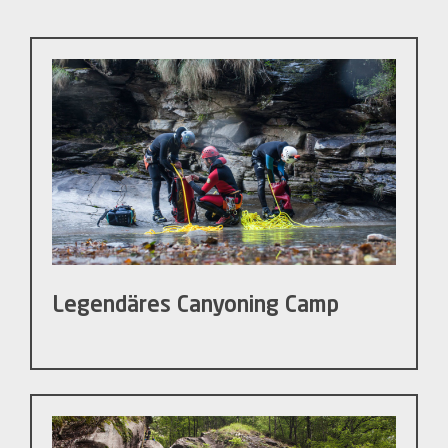
Legendäres Canyoning Camp