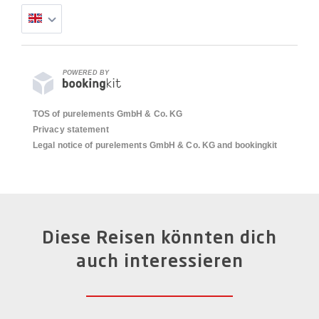
POWERED BY
TOS of purelements GmbH & Co. KG
Privacy statement
Legal notice of purelements GmbH & Co. KG and bookingkit
Diese Reisen könnten dich
auch interessieren