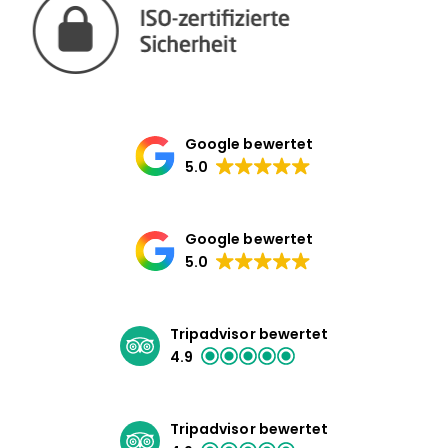
Google bewertet
5.0
Google bewertet
5.0
Tripadvisor bewertet
4.9
Tripadvisor bewertet