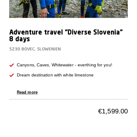
Adventure travel "Diverse Slovenia"
8 days
5230 BOVEC, SLOWENIEN
Canyons, Caves, Whitewater - everthing for you!
Dream destination with white limestone
Read more
€1,599.00