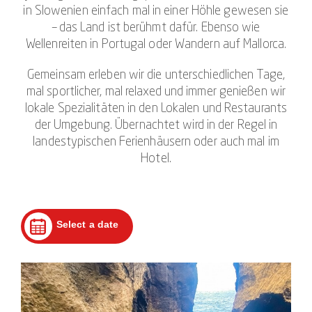
in Slowenien einfach mal in einer Höhle gewesen sie
– das Land ist berühmt dafür. Ebenso wie
Wellenreiten in Portugal oder Wandern auf Mallorca.
Gemeinsam erleben wir die unterschiedlichen Tage,
mal sportlicher, mal relaxed und immer genießen wir
lokale Spezialitäten in den Lokalen und Restaurants
der Umgebung. Übernachtet wird in der Regel in
landestypischen Ferienhäusern oder auch mal im
Hotel.
Select a date