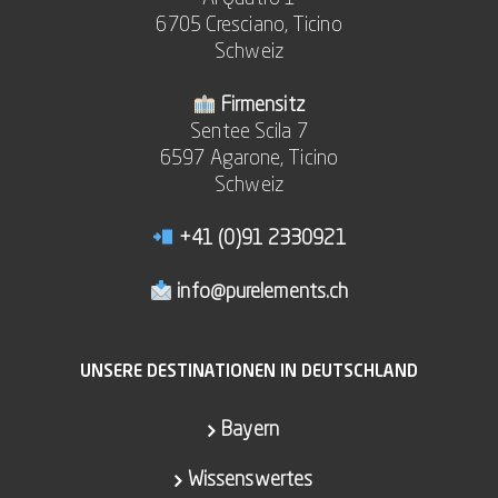
6705 Cresciano, Ticino
Schweiz
Firmensitz
Sentee Scila 7
6597 Agarone, Ticino
Schweiz
+41 (0)91 2330921
info@purelements.ch
UNSERE DESTINATIONEN IN DEUTSCHLAND
Bayern
Wissenswertes