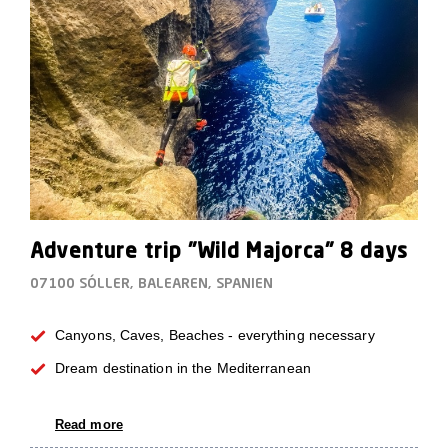
Adventure trip "Wild Majorca" 8 days
07100 SÓLLER, BALEAREN, SPANIEN
Canyons, Caves, Beaches - everything necessary
Dream destination in the Mediterranean
Read more