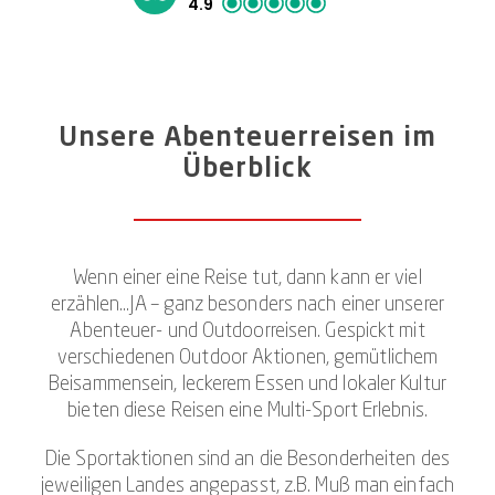
4.9
Unsere Abenteuerreisen im
Überblick
Wenn einer eine Reise tut, dann kann er viel
erzählen…JA – ganz besonders nach einer unserer
Abenteuer- und Outdoorreisen. Gespickt mit
verschiedenen Outdoor Aktionen, gemütlichem
Beisammensein, leckerem Essen und lokaler Kultur
bieten diese Reisen eine Multi-Sport Erlebnis.
Die Sportaktionen sind an die Besonderheiten des
jeweiligen Landes angepasst, z.B. Muß man einfach