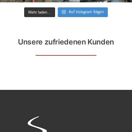
Mehr laden…
Auf Instagram folgen
Unsere zufriedenen Kunden