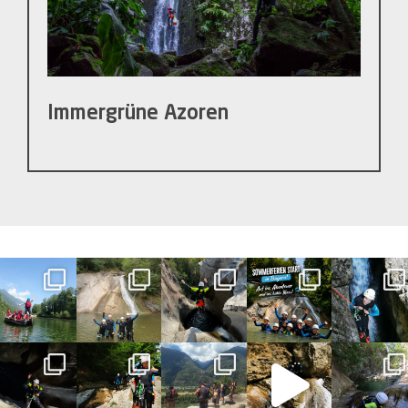
Immergrüne Azoren