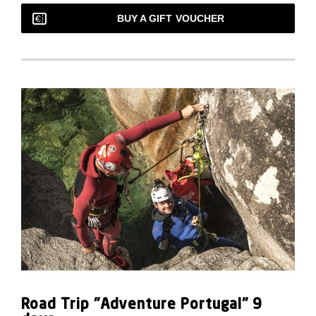
BUY A GIFT VOUCHER
Road Trip "Adventure Portugal" 9