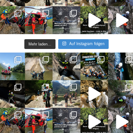
Mehr laden…
Auf Instagram folgen