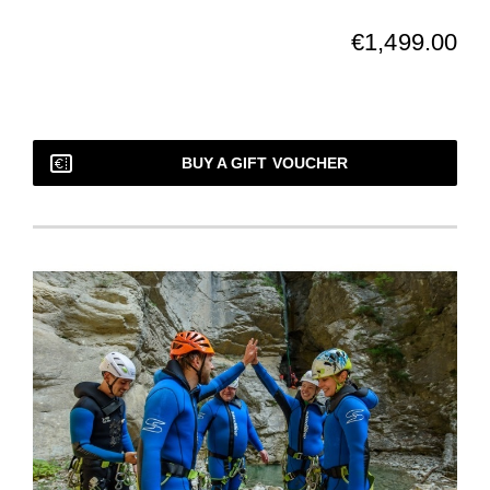
€1,499.00
BUY A GIFT VOUCHER