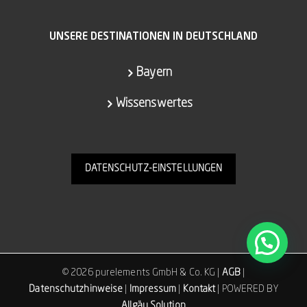
UNSERE DESTINATIONEN IN DEUTSCHLAND
Bayern
Wissenswertes
DATENSCHUTZ-EINSTELLUNGEN
©
2026 purelements GmbH & Co. KG |
AGB
|
Datenschutzhinweise
|
Impressum
|
Kontakt
| POWERED BY
Allgäu Solution