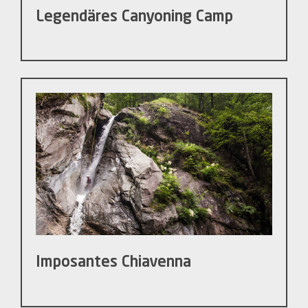
Legendäres Canyoning Camp
Imposantes Chiavenna