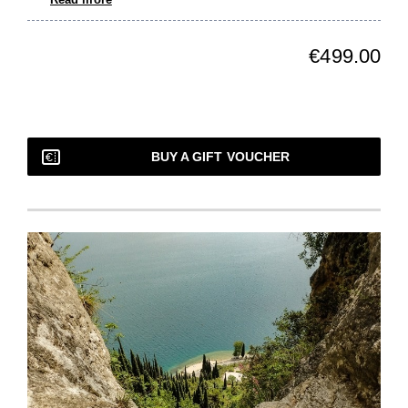
€499.00
BUY A GIFT VOUCHER