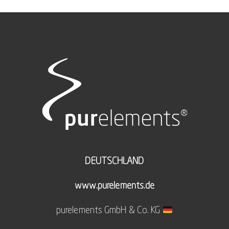
DEUTSCHLAND
www.purelements.de
purelements GmbH & Co. KG