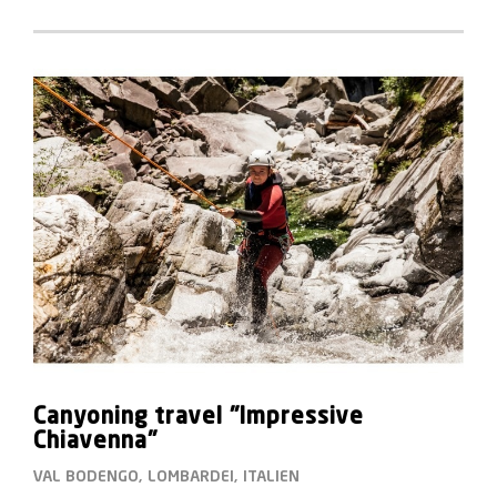
Canyoning travel "Impressive
Chiavenna"
VAL BODENGO, LOMBARDEI, ITALIEN