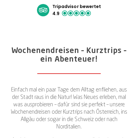
Tripadvisor bewertet
4.9
Wochenendreisen – Kurztrips –
ein Abenteuer!
Einfach mal ein paar Tage dem Alltag enfliehen, aus
der Stadt raus in die Natur! Was Neues erleben, mal
was ausprobieren – dafür sind sie perfekt – unsere
Wochenendreisen oder Kurztrips nach Österreich, ins
Allgäu oder sogar in die Schweiz oder nach
Norditalien.