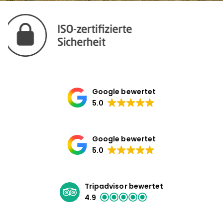
Google bewertet
5.0
Google bewertet
5.0
Tripadvisor bewertet
4.9