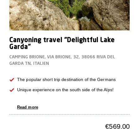
Canyoning travel "Delightful Lake
Garda"
CAMPING BRIONE, VIA BRIONE, 32, 38066 RIVA DEL
GARDA TN, ITALIEN
The popular short trip destination of the Germans
Unique experience on the south side of the Alps!
Read more
€569.00