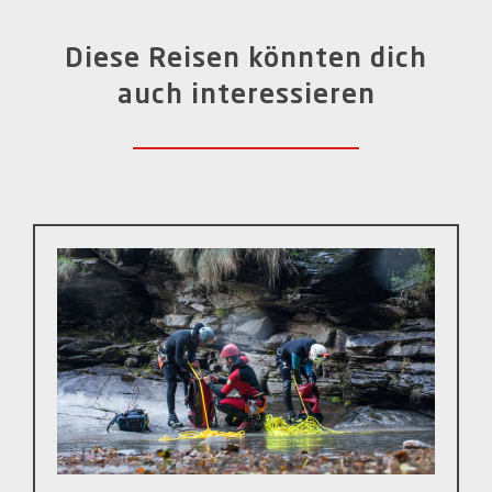
Diese Reisen könnten dich
auch interessieren