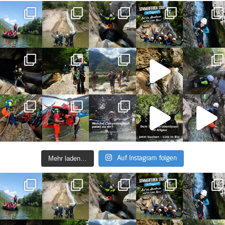
Mehr laden…
Auf Instagram folgen