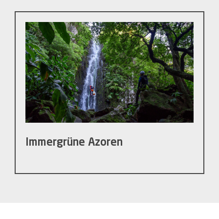
Immergrüne Azoren