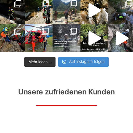
Mehr laden…
Auf Instagram folgen
Unsere zufriedenen Kunden