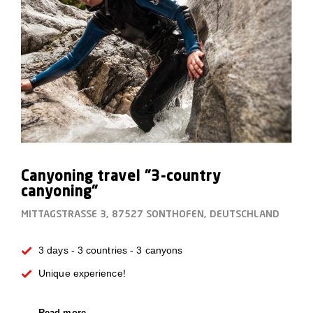
Canyoning travel "3-country
canyoning"
MITTAGSTRASSE 3, 87527 SONTHOFEN, DEUTSCHLAND
3 days - 3 countries - 3 canyons
Unique experience!
Read more