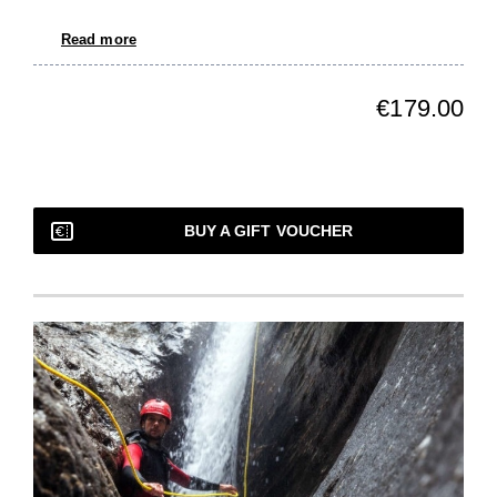
Read more
€179.00
BUY A GIFT VOUCHER