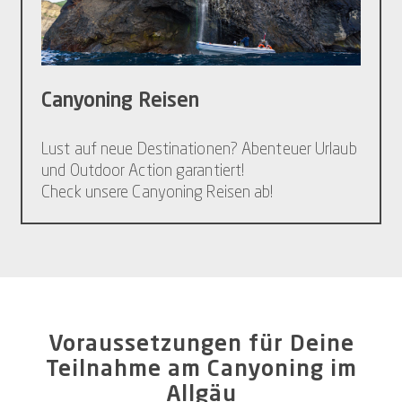
Canyoning Reisen
Lust auf neue Destinationen? Abenteuer Urlaub
und Outdoor Action garantiert!
Check unsere Canyoning Reisen ab!
Voraussetzungen für Deine
Teilnahme am Canyoning im
Allgäu