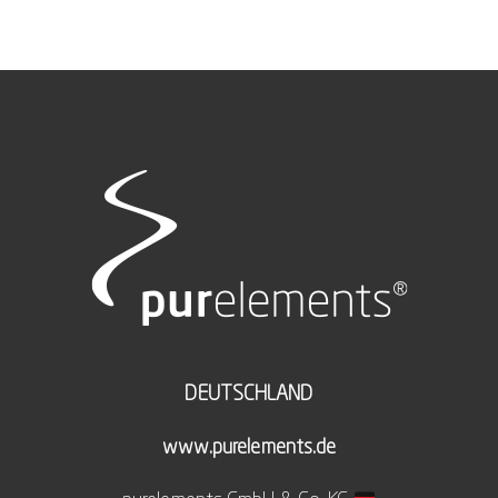
DEUTSCHLAND
www.purelements.de