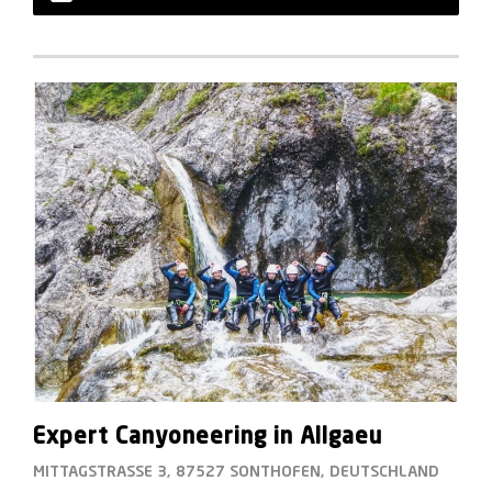
Expert Canyoneering in Allgaeu
MITTAGSTRASSE 3, 87527 SONTHOFEN, DEUTSCHLAND