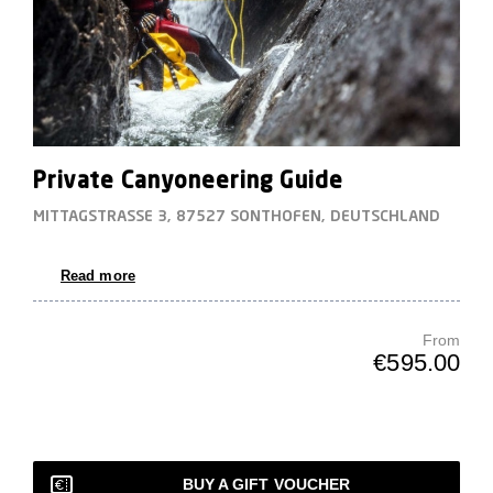
Private Canyoneering Guide
MITTAGSTRASSE 3, 87527 SONTHOFEN, DEUTSCHLAND
Read more
From
€595.00
BUY A GIFT VOUCHER