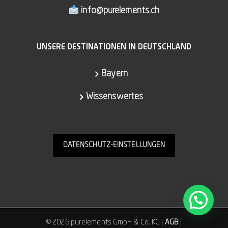
info@purelements.ch
UNSERE DESTINATIONEN IN DEUTSCHLAND
Bayern
Wissenswertes
DATENSCHUTZ-EINSTELLUNGEN
©
2026 purelements GmbH & Co. KG |
AGB
|