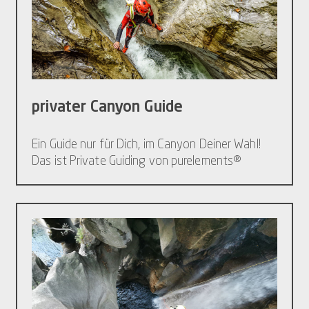
privater Canyon Guide
Ein Guide nur für Dich, im Canyon Deiner Wahl!
Das ist Private Guiding von purelements®