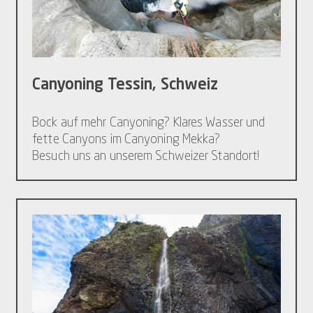
Canyoning Tessin, Schweiz
Bock auf mehr Canyoning? Klares Wasser und
fette Canyons im Canyoning Mekka?
Besuch uns an unserem Schweizer Standort!