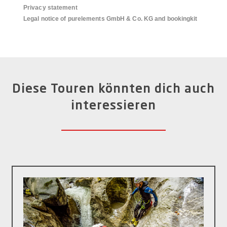
Privacy statement
Legal notice of purelements GmbH & Co. KG and bookingkit
Diese Touren könnten dich auch
interessieren