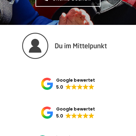
Google bewertet
5.0
Google bewertet
5.0