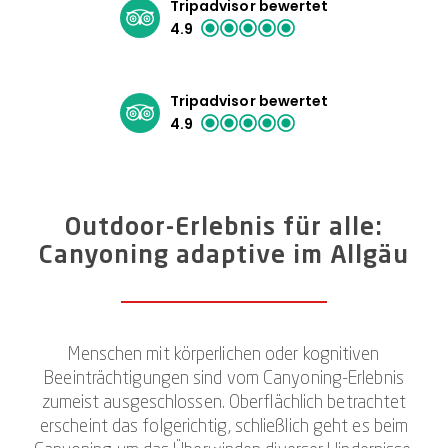
Tripadvisor bewertet
4.9
Tripadvisor bewertet
4.9
Outdoor-Erlebnis für alle:
Canyoning adaptive im Allgäu
Menschen mit körperlichen oder kognitiven
Beeinträchtigungen sind vom Canyoning-Erlebnis
zumeist ausgeschlossen. Oberflächlich betrachtet
erscheint das folgerichtig, schließlich geht es beim