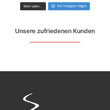
Mehr laden…
Auf Instagram folgen
Unsere zufriedenen Kunden