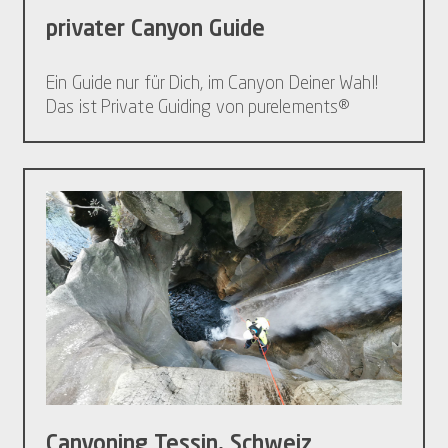
privater Canyon Guide
Ein Guide nur für Dich, im Canyon Deiner Wahl!
Das ist Private Guiding von purelements®
Canyoning Tessin, Schweiz