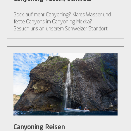
Bock auf mehr Canyoning? Klares Wasser und
fette Canyons im Canyoning Mekka?
Besuch uns an unserem Schweizer Standort!
Canyoning Reisen