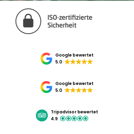
Google bewertet
5.0
Google bewertet
5.0
Tripadvisor bewertet
4.9