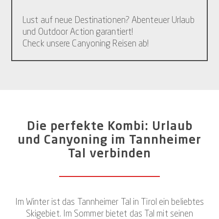
Lust auf neue Destinationen? Abenteuer Urlaub
und Outdoor Action garantiert!
Check unsere Canyoning Reisen ab!
Die perfekte Kombi: Urlaub
und Canyoning im Tannheimer
Tal verbinden
Im Winter ist das Tannheimer Tal in Tirol ein beliebtes
Skigebiet. Im Sommer bietet das Tal mit seinen