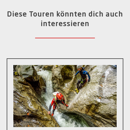
Diese Touren könnten dich auch
interessieren