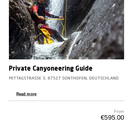
Private Canyoneering Guide
MITTAGSTRASSE 3, 87527 SONTHOFEN, DEUTSCHLAND
Read more
From
€595.00