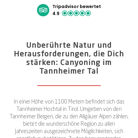
Tripadvisor bewertet
4.9
Unberührte Natur und
Herausforderungen, die Dich
stärken: Canyoning im
Tannheimer Tal
In einer Höhe von 1100 Metern befindet sich das
Tannheimer Hochtal in Tirol. Umgeben von den
Tannheimer Bergen, die zu den Allgäuer Alpen zählen,
bietet die wunderschöne Region zu allen
Jahreszeiten ausgezeichnete Möglichkeiten, sich