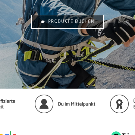
PRODUKTE BUCHEN