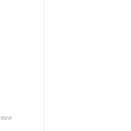
 diese