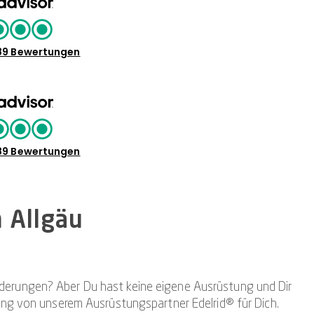
89 Bewertungen
89 Bewertungen
 Allgäu
orderungen? Aber Du hast keine eigene Ausrüstung und Dir
ung von unserem Ausrüstungspartner Edelrid® für Dich.