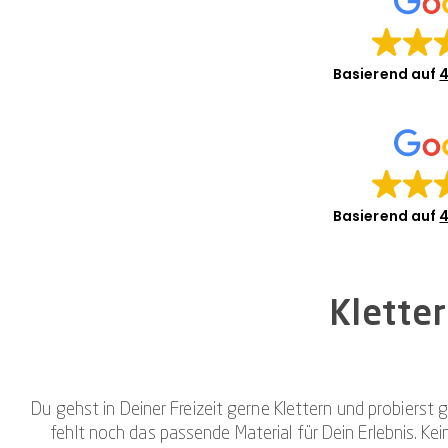
Basierend auf
4
Basierend auf
4
Klette
Du gehst in Deiner Freizeit gerne Klettern und probiers
fehlt noch das passende Material für Dein Erlebnis. 