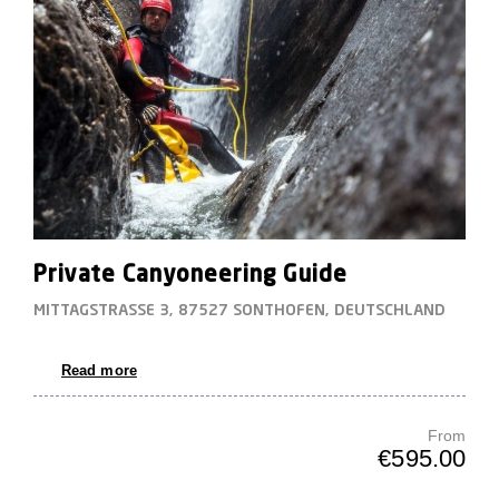
Private Canyoneering Guide
MITTAGSTRASSE 3, 87527 SONTHOFEN, DEUTSCHLAND
Read more
From
€595.00