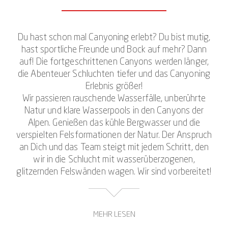
Du hast schon mal Canyoning erlebt? Du bist mutig,
hast sportliche Freunde und Bock auf mehr? Dann
auf! Die fortgeschrittenen Canyons werden länger,
die Abenteuer Schluchten tiefer und das Canyoning
Erlebnis größer!
Wir passieren rauschende Wasserfälle, unberührte
Natur und klare Wasserpools in den Canyons der
Alpen. Genießen das kühle Bergwasser und die
verspielten Felsformationen der Natur. Der Anspruch
an Dich und das Team steigt mit jedem Schritt, den
wir in die Schlucht mit wasserüberzogenen,
glitzernden Felswänden wagen. Wir sind vorbereitet!
MEHR LESEN