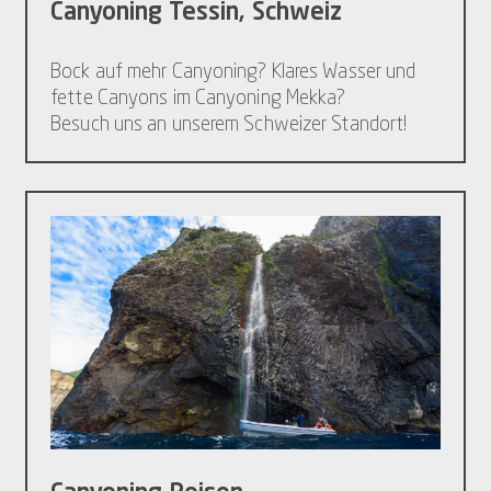
Canyoning Tessin, Schweiz
Bock auf mehr Canyoning? Klares Wasser und
fette Canyons im Canyoning Mekka?
Besuch uns an unserem Schweizer Standort!