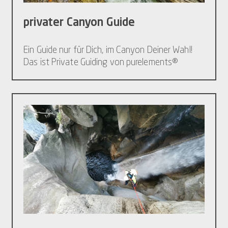
privater Canyon Guide
Ein Guide nur für Dich, im Canyon Deiner Wahl!
Das ist Private Guiding von purelements®