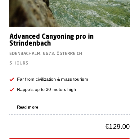
Advanced Canyoning pro in
Strindenbach
EDENBACHALM, 6673, ÖSTERREICH
5 HOURS
Far from civilization & mass tourism
Rappels up to 30 meters high
Read more
€129.00