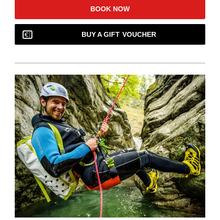
BOOK NOW
BUY A GIFT VOUCHER