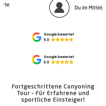
Google bewertet
5.0
Google bewertet
5.0
Fortgeschrittene Canyoning
Tour – Für Erfahrene und
sportliche Einsteiger!