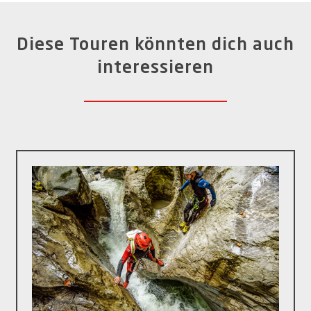
Diese Touren könnten dich auch
interessieren