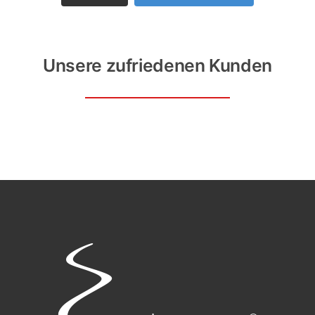
Unsere zufriedenen Kunden