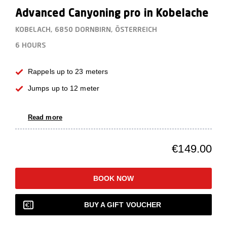
Advanced Canyoning pro in Kobelache
KOBELACH, 6850 DORNBIRN, ÖSTERREICH
6 HOURS
Rappels up to 23 meters
Jumps up to 12 meter
Read more
€149.00
BOOK NOW
BUY A GIFT VOUCHER