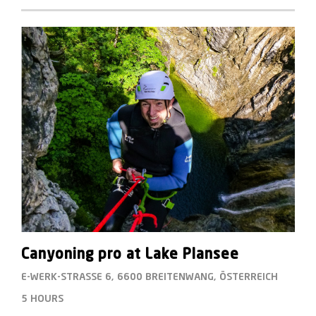
Canyoning pro at Lake Plansee
E-WERK-STRASSE 6, 6600 BREITENWANG, ÖSTERREICH
5 HOURS