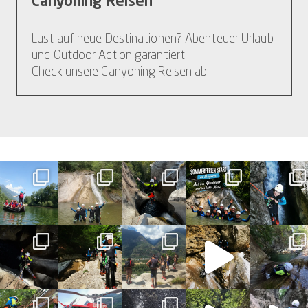
Canyoning Reisen
Lust auf neue Destinationen? Abenteuer Urlaub
und Outdoor Action garantiert!
Check unsere Canyoning Reisen ab!