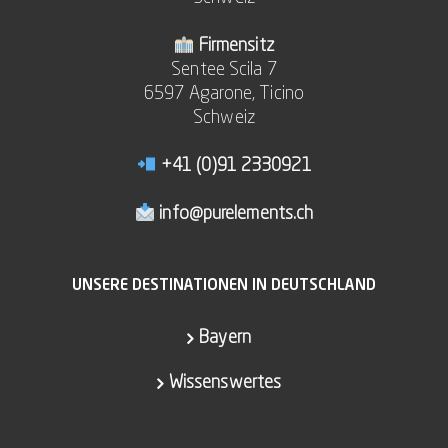
Firmensitz
Sentee Scila 7
6597 Agarone, Ticino
Schweiz
+41 (0)91 2330921
info@purelements.ch
UNSERE DESTINATIONEN IN DEUTSCHLAND
Bayern
Wissenswertes