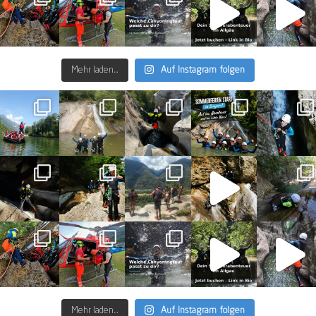
Mehr laden…
Auf Instagram folgen
Mehr laden…
Auf Instagram folgen