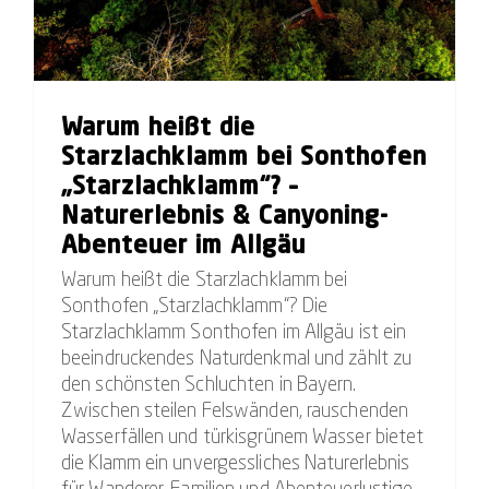
Warum heißt die
Starzlachklamm bei Sonthofen
„Starzlachklamm“? –
Naturerlebnis & Canyoning-
Abenteuer im Allgäu
Warum heißt die Starzlachklamm bei
Sonthofen „Starzlachklamm“? Die
Starzlachklamm Sonthofen im Allgäu ist ein
beeindruckendes Naturdenkmal und zählt zu
den schönsten Schluchten in Bayern.
Zwischen steilen Felswänden, rauschenden
Wasserfällen und türkisgrünem Wasser bietet
die Klamm ein unvergessliches Naturerlebnis