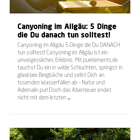
Canyoning im Allgäu: 5 Dinge
die Du danach tun solltest!
Canyoning im Allgäu 5 Dinge die Du DANACH
tun solltest! Canyoning im Allgäu ist ein
unvergessliches Erlebnis. Mit purelements.de
tauchst Du ein in wilde Schluchten, springst in
glasklare Bergbäche und seilst Dich an
tosenden Wasserfällen ab – Natur und
Adrenalin pur! Doch das Abenteuer endet
nicht mit dem letzten
...