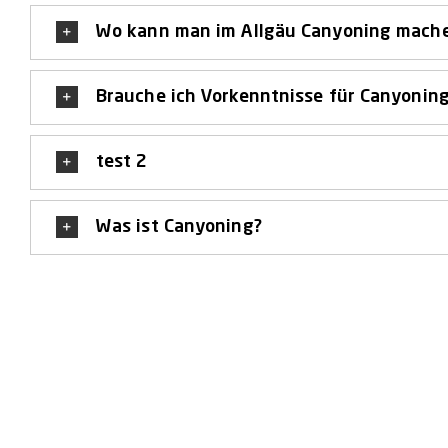
Wo kann man im Allgäu Canyoning mach
Brauche ich Vorkenntnisse für Canyonin
test 2
Was ist Canyoning?