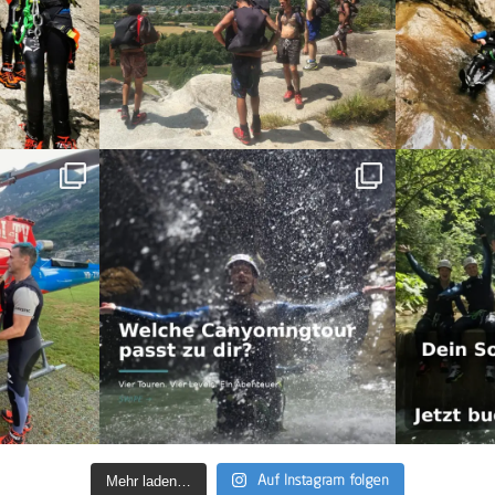
Mehr laden…
Auf Instagram folgen