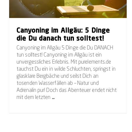
Canyoning im Allgäu: 5 Dinge
die Du danach tun solltest!
Canyoning im Allgäu 5 Dinge die Du DANACH
tun solltest! Canyoning im Allgäu ist ein
unvergessliches Erlebnis. Mit purelements.de
tauchst Du ein in wilde Schluchten, springst in
glasklare Bergbäche und seilst Dich an
tosenden Wasserfällen ab – Natur und
Adrenalin pur! Doch das Abenteuer endet nicht
mit dem letzten
...