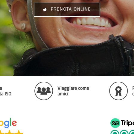
PRENOTA ONLINE