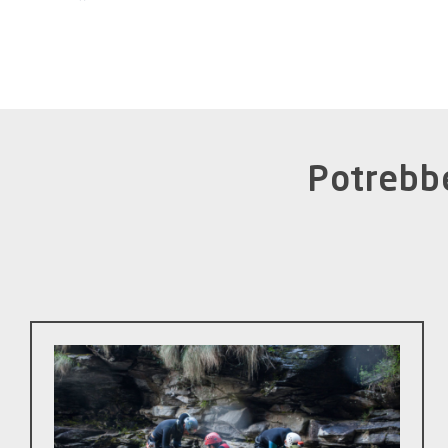
Potrebbe