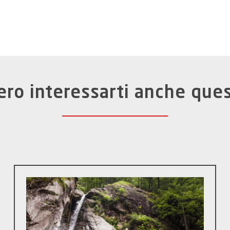
ro interessarti anche ques