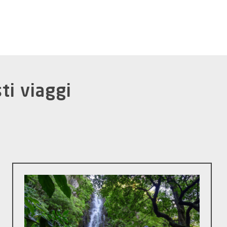
ti viaggi