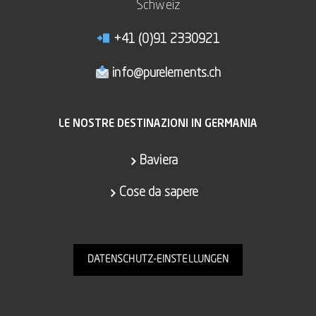
Schweiz
+41 (0)91 2330921
info@purelements.ch
LE NOSTRE DESTINAZIONI IN GERMANIA
Baviera
Cose da sapere
DATENSCHUTZ-EINSTELLUNGEN