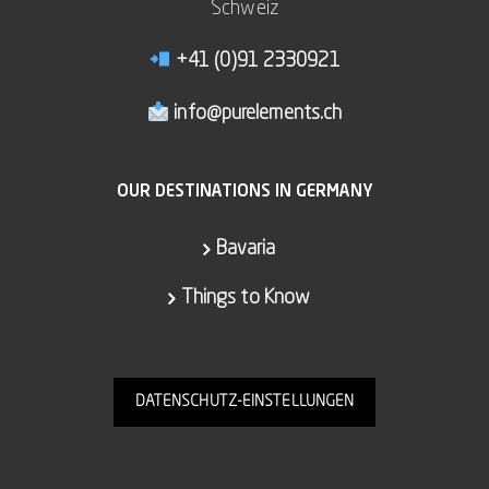
Schweiz
+41 (0)91 2330921
info@purelements.ch
OUR DESTINATIONS IN GERMANY
Bavaria
Things to Know
DATENSCHUTZ-EINSTELLUNGEN